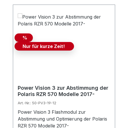
%
Nur für kurze Zeit!
Power Vision 3 zur Abstimmung der
Polaris RZR 570 Modelle 2017-
Art.-Nr.: 50-PV3-19-12
Power Vision 3 Flashmodul zur
Abstimmung und Optimierung der Polaris
RZR 570 Modelle 2017-