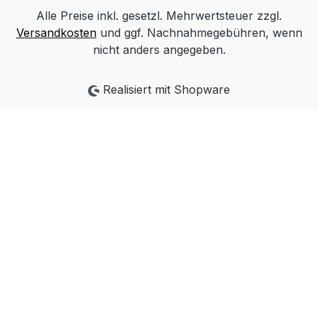
Alle Preise inkl. gesetzl. Mehrwertsteuer zzgl.
Versandkosten
und ggf. Nachnahmegebühren, wenn
nicht anders angegeben.
Realisiert mit Shopware