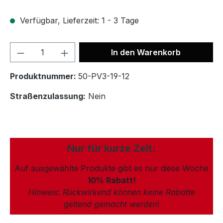
Verfügbar, Lieferzeit: 1 - 3 Tage
In den Warenkorb
Produktnummer:
50-PV3-19-12
Straßenzulassung:
Nein
Nur für kurze Zeit:
Auf ausgewählte Produkte gibt es nur diese Woche
10% Rabatt!
Hinweis: Rückwirkend können keine Rabatte
geltend gemacht werden
!