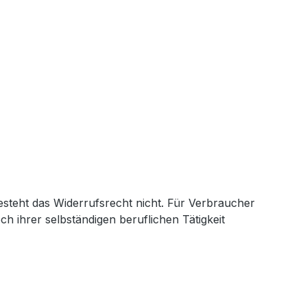
steht das Widerrufsrecht nicht. Für Verbraucher
h ihrer selbständigen beruflichen Tätigkeit