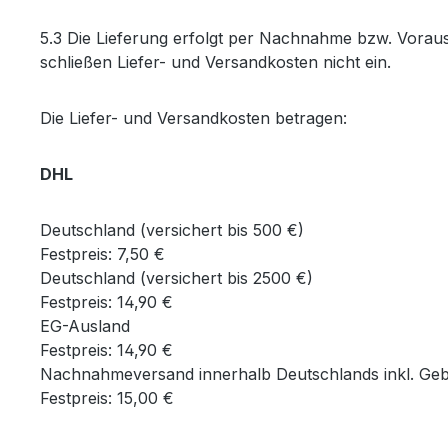
5.3 Die Lieferung erfolgt per Nachnahme bzw. Vora
schließen Liefer- und Versandkosten nicht ein.
Die Liefer- und Versandkosten betragen:
DHL
Deutschland (versichert bis 500 €)
Festpreis: 7,50 €
Deutschland (versichert bis 2500 €)
Festpreis: 14,90 €
EG-Ausland
Festpreis: 14,90 €
Nachnahmeversand innerhalb Deutschlands inkl. Ge
Festpreis: 15,00 €