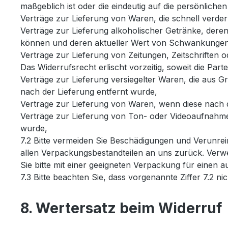
maßgeblich ist oder die eindeutig auf die persönlich
Verträge zur Lieferung von Waren, die schnell verde
Verträge zur Lieferung alkoholischer Getränke, deren
können und deren aktueller Wert von Schwankungen 
Verträge zur Lieferung von Zeitungen, Zeitschriften
Das Widerrufsrecht erlischt vorzeitig, soweit die Par
Verträge zur Lieferung versiegelter Waren, die aus 
nach der Lieferung entfernt wurde,
Verträge zur Lieferung von Waren, wenn diese nach 
Verträge zur Lieferung von Ton- oder Videoaufnahme
wurde,
7.2 Bitte vermeiden Sie Beschädigungen und Verunrei
allen Verpackungsbestandteilen an uns zurück. Verw
Sie bitte mit einer geeigneten Verpackung für einen
7.3 Bitte beachten Sie, dass vorgenannte Ziffer 7.2 
8. Wertersatz beim Widerruf