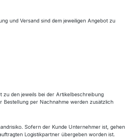
kung und Versand sind dem jeweiligen Angebot zu
t zu den jeweils bei der Artikelbeschreibung
der Bestellung per Nachnahme werden zusätzlich
sandrisiko. Sofern der Kunde Unternehmer ist, gehen
ftragten Logistikpartner übergeben worden ist.