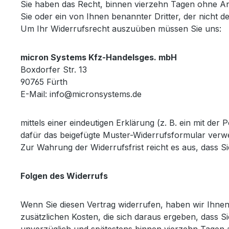
Sie haben das Recht, binnen vierzehn Tagen ohne An
Sie oder ein von Ihnen benannter Dritter, der nicht 
Um Ihr Widerrufsrecht auszuüben müssen Sie uns:
micron Systems Kfz-Handelsges. mbH
Boxdorfer Str. 13
90765 Fürth
E-Mail: info@micronsystems.de
mittels einer eindeutigen Erklärung (z. B. ein mit der
dafür das beigefügte Muster-Widerrufsformular verwe
Zur Wahrung der Widerrufsfrist reicht es aus, dass S
Folgen des Widerrufs
Wenn Sie diesen Vertrag widerrufen, haben wir Ihnen 
zusätzlichen Kosten, die sich daraus ergeben, dass S