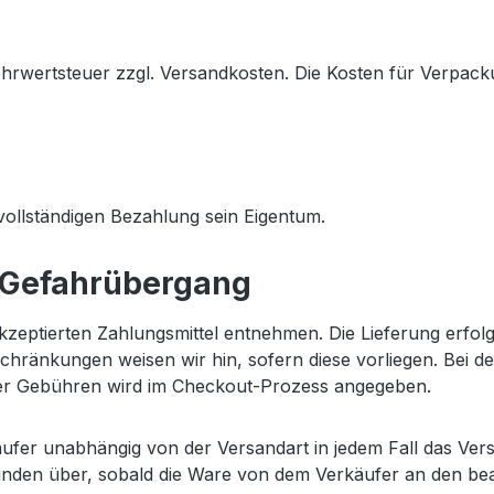
ehrwertsteuer zzgl. Versandkosten. Die Kosten für Verpac
 vollständigen Bezahlung sein Eigentum.
; Gefahrübergang
kzeptierten Zahlungsmittel entnehmen. Die Lieferung erfolg
chränkungen weisen wir hin, sofern diese vorliegen. Bei 
r Gebühren wird im Checkout-Prozess angegeben.
käufer unabhängig von der Versandart in jedem Fall das Ver
nden über, sobald die Ware von dem Verkäufer an den beau