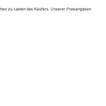
ehen zu Lasten des Käufers. Unserer Preisangaben