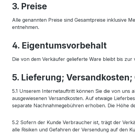
3. Preise
Alle genannten Preise sind Gesamtpreise inklusive M
entnehmen.
4. Eigentumsvorbehalt
Die von dem Verkäufer gelieferte Ware bleibt bis zur
5. Lieferung; Versandkosten
5.1 Unserem Internetauftritt können Sie die von uns a
ausgewiesenen Versandkosten. Auf etwaige Lieferbes
separate Nachnahmegebühren erhoben. Die Höhe de
5.2 Sofern der Kunde Verbraucher ist, trägt der Ver
alle Risiken und Gefahren der Versendung auf den Ku