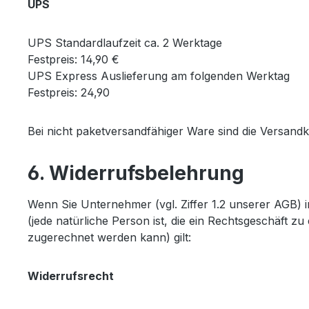
UPS
UPS Standardlaufzeit ca. 2 Werktage
Festpreis: 14,90 €
UPS Express Auslieferung am folgenden Werktag
Festpreis: 24,90
Bei nicht paketversandfähiger Ware sind die Versand
6. Widerrufsbelehrung
Wenn Sie Unternehmer (vgl. Ziffer 1.2 unserer AGB) 
(jede natürliche Person ist, die ein Rechtsgeschäft z
zugerechnet werden kann) gilt:
Widerrufsrecht