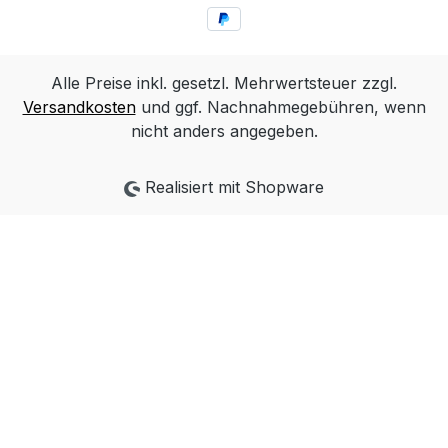
Alle Preise inkl. gesetzl. Mehrwertsteuer zzgl.
Versandkosten
und ggf. Nachnahmegebühren, wenn
nicht anders angegeben.
Realisiert mit Shopware