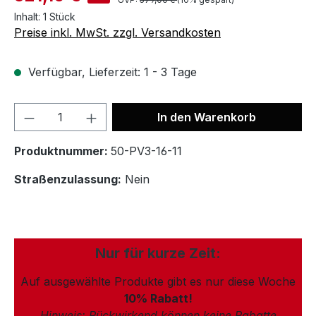
Inhalt:
1 Stück
Preise inkl. MwSt. zzgl. Versandkosten
Verfügbar, Lieferzeit: 1 - 3 Tage
In den Warenkorb
Produktnummer:
50-PV3-16-11
Straßenzulassung:
Nein
Nur für kurze Zeit:
Auf ausgewählte Produkte gibt es nur diese Woche
10% Rabatt!
Hinweis: Rückwirkend können keine Rabatte