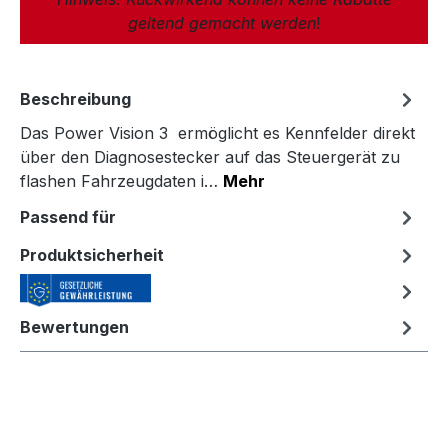
geltend gemacht werden
!
Beschreibung
Das Power Vision 3 ermöglicht es Kennfelder direkt
über den Diagnosestecker auf das Steuergerät zu
flashen Fahrzeugdaten i…
Mehr
Passend für
Produktsicherheit
Bewertungen