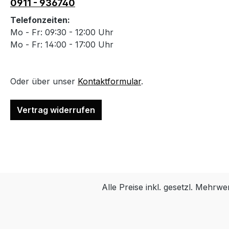
0911 - 936740
Telefonzeiten:
Mo - Fr: 09:30 - 12:00 Uhr
Mo - Fr: 14:00 - 17:00 Uhr
Oder über unser
Kontaktformular
.
Vertrag widerrufen
Alle Preise inkl. gesetzl. Mehrwe