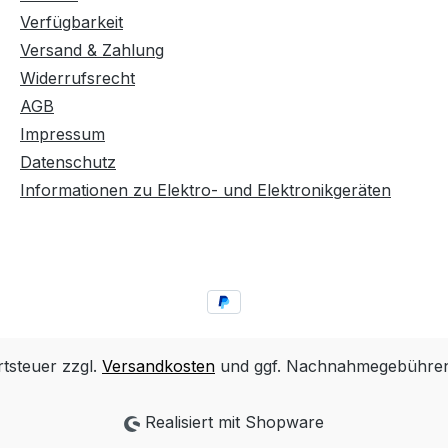
Verfügbarkeit
Versand & Zahlung
Widerrufsrecht
AGB
Impressum
Datenschutz
Informationen zu Elektro- und Elektronikgeräten
rtsteuer zzgl.
Versandkosten
und ggf. Nachnahmegebühren,
Realisiert mit Shopware