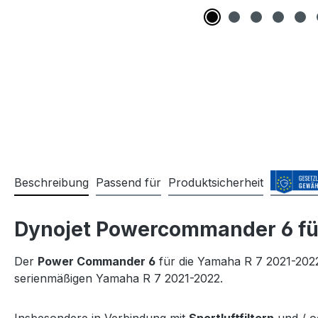
Beschreibung
Passend für
Produktsicherheit
Dynojet Powercommander 6 fü
Der
Power Commander 6
für die Yamaha R 7 2021-2022
serienmäßigen Yamaha R 7 2021-2022.