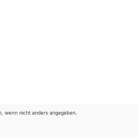
 wenn nicht anders angegeben.