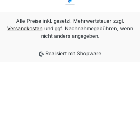
Alle Preise inkl. gesetzl. Mehrwertsteuer zzgl.
Versandkosten
und ggf. Nachnahmegebühren, wenn
nicht anders angegeben.
Realisiert mit Shopware