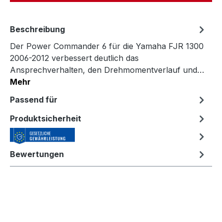
Beschreibung
Der Power Commander 6 für die Yamaha FJR 1300
2006-2012 verbessert deutlich das
Ansprechverhalten, den Drehmomentverlauf und…
Mehr
Passend für
Produktsicherheit
Bewertungen