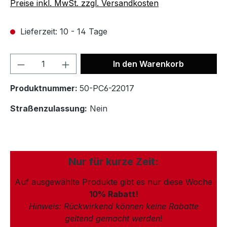
Preise inkl. MwSt. zzgl. Versandkosten
Lieferzeit: 10 - 14 Tage
In den Warenkorb
Produktnummer:
50-PC6-22017
Straßenzulassung:
Nein
Nur für kurze Zeit:
Auf ausgewählte Produkte gibt es nur diese Woche
10% Rabatt!
Hinweis: Rückwirkend können keine Rabatte
geltend gemacht werden
!