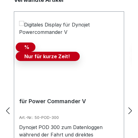
%
Nur für kurze Zeit!
für Power Commander V
Art.-Nr.: 50-POD-300
Dynojet POD 300 zum Datenloggen
während der Fahrt und direktes