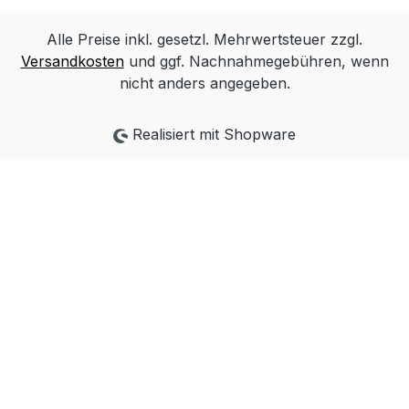
Alle Preise inkl. gesetzl. Mehrwertsteuer zzgl.
Versandkosten
und ggf. Nachnahmegebühren, wenn
nicht anders angegeben.
Realisiert mit Shopware