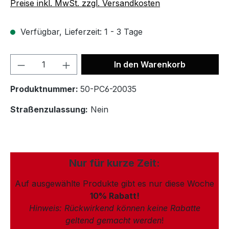
Preise inkl. MwSt. zzgl. Versandkosten
Verfügbar, Lieferzeit: 1 - 3 Tage
In den Warenkorb
Produktnummer:
50-PC6-20035
Straßenzulassung:
Nein
Nur für kurze Zeit:
Auf ausgewählte Produkte gibt es nur diese Woche
10% Rabatt!
Hinweis: Rückwirkend können keine Rabatte
geltend gemacht werden
!