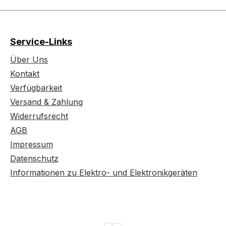
Service-Links
Über Uns
Kontakt
Verfügbarkeit
Versand & Zahlung
Widerrufsrecht
AGB
Impressum
Datenschutz
Informationen zu Elektro- und Elektronikgeräten