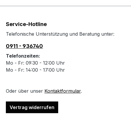
Service-Hotline
Telefonische Unterstützung und Beratung unter:
0911 - 936740
Telefonzeiten:
Mo - Fr: 09:30 - 12:00 Uhr
Mo - Fr: 14:00 - 17:00 Uhr
Oder über unser
Kontaktformular
.
Vertrag widerrufen