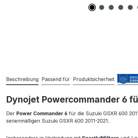
Beschreibung
Passend für
Produktsicherheit
Dynojet Powercommander 6 fü
Der
Power Commander 6
für die Suzuki GSXR 600 2011
serienmäßigen Suzuki GSXR 600 2011-2021.