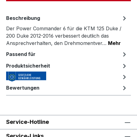
Beschreibung
Der Power Commander 6 für die KTM 125 Duke /
200 Duke 2012-2016 verbessert deutlich das
Ansprechverhalten, den Drehmomentver…
Mehr
Passend für
Produktsicherheit
Bewertungen
Service-Hotline
Service-Links