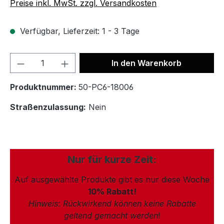
Preise inkl. MwSt. zzgl. Versandkosten
Verfügbar, Lieferzeit: 1 - 3 Tage
In den Warenkorb
Produktnummer:
50-PC6-18006
Straßenzulassung:
Nein
Nur für kurze Zeit:
Auf ausgewählte Produkte gibt es nur diese Woche
10% Rabatt!
Hinweis: Rückwirkend können keine Rabatte
geltend gemacht werden
!