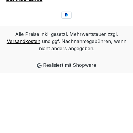
Alle Preise inkl. gesetzl. Mehrwertsteuer zzgl.
Versandkosten
und ggf. Nachnahmegebühren, wenn
nicht anders angegeben.
Realisiert mit Shopware