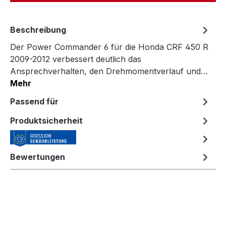
Beschreibung
Der Power Commander 6 für die Honda CRF 450 R
2009-2012 verbessert deutlich das
Ansprechverhalten, den Drehmomentverlauf und…
Mehr
Passend für
Produktsicherheit
Bewertungen