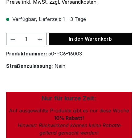
Preise inkl. MwSt. zzgl. Versandkosten
Verfügbar, Lieferzeit: 1 - 3 Tage
In den Warenkorb
Produktnummer:
50-PC6-16003
Straßenzulassung:
Nein
Nur für kurze Zeit:
Auf ausgewählte Produkte gibt es nur diese Woche
10% Rabatt!
Hinweis: Rückwirkend können keine Rabatte
geltend gemacht werden
!