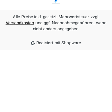
Alle Preise inkl. gesetzl. Mehrwertsteuer zzgl.
Versandkosten
und ggf. Nachnahmegebühren, wenn
nicht anders angegeben.
Realisiert mit Shopware