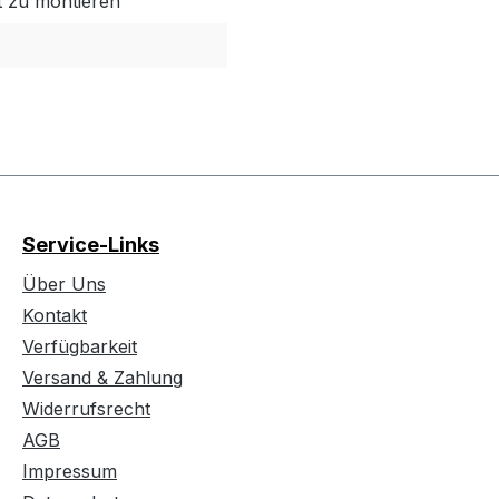
t zu montieren
Service-Links
Über Uns
Kontakt
Verfügbarkeit
Versand & Zahlung
Widerrufsrecht
AGB
Impressum