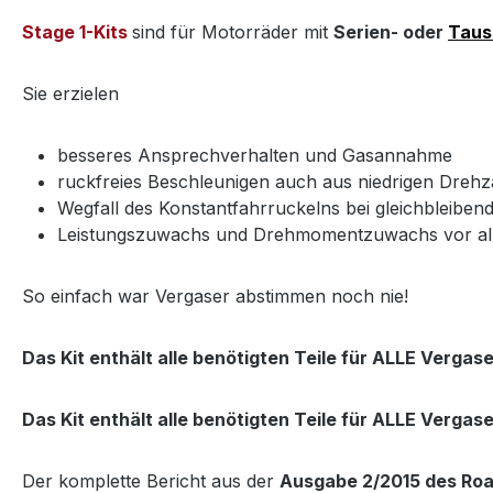
Stage 1-Kits
sind für Motorräder mit
Serien- oder
Tausc
Sie erzielen
besseres Ansprechverhalten und Gasannahme
ruckfreies Beschleunigen auch aus niedrigen Drehz
Wegfall des Konstantfahrruckelns bei gleichbleiben
Leistungszuwachs und Drehmomentzuwachs vor alle
So einfach war Vergaser abstimmen noch nie!
Das Kit enthält alle benötigten Teile für ALLE Vergas
Das Kit enthält alle benötigten Teile für ALLE Vergas
Der komplette Bericht aus der
Ausgabe 2/2015 des Roa