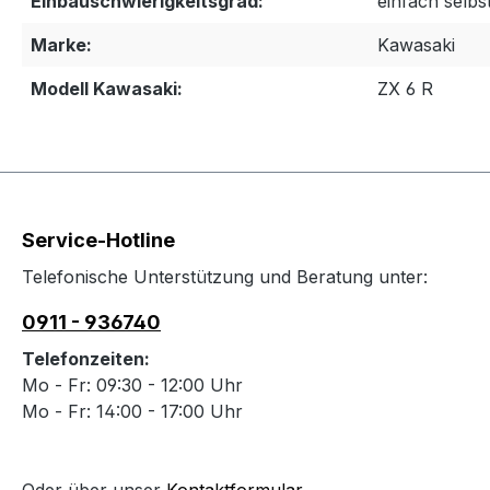
Einbauschwierigkeitsgrad:
einfach selbs
Marke:
Kawasaki
Modell Kawasaki:
ZX 6 R
Service-Hotline
Telefonische Unterstützung und Beratung unter:
0911 - 936740
Telefonzeiten:
Mo - Fr: 09:30 - 12:00 Uhr
Mo - Fr: 14:00 - 17:00 Uhr