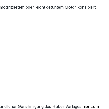
modifiziertem oder leicht getuntem Motor konzipiert.
undlicher Genehmigung des Huber Verlages
hier zum