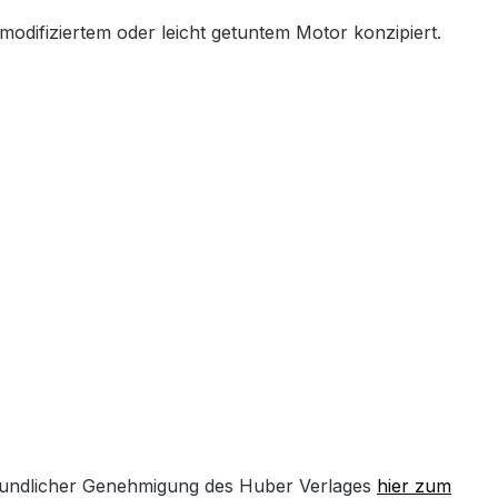
modifiziertem oder leicht getuntem Motor konzipiert.
undlicher Genehmigung des Huber Verlages
hier zum