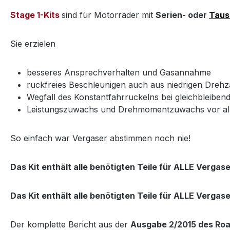
Stage 1-Kits
sind für Motorräder mit
Serien- oder
Tausc
Sie erzielen
besseres Ansprechverhalten und Gasannahme
ruckfreies Beschleunigen auch aus niedrigen Drehz
Wegfall des Konstantfahrruckelns bei gleichbleiben
Leistungszuwachs und Drehmomentzuwachs vor alle
So einfach war Vergaser abstimmen noch nie!
Das Kit enthält alle benötigten Teile für ALLE Vergas
Das Kit enthält alle benötigten Teile für ALLE Vergas
Der komplette Bericht aus der
Ausgabe 2/2015 des Roa