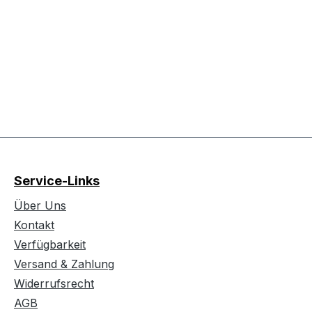
Service-Links
Über Uns
Kontakt
Verfügbarkeit
Versand & Zahlung
Widerrufsrecht
AGB