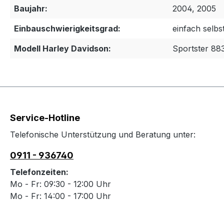
Baujahr:
2004, 2005
Einbauschwierigkeitsgrad:
einfach selbs
Modell Harley Davidson:
Sportster 88
Service-Hotline
Telefonische Unterstützung und Beratung unter:
0911 - 936740
Telefonzeiten:
Mo - Fr: 09:30 - 12:00 Uhr
Mo - Fr: 14:00 - 17:00 Uhr