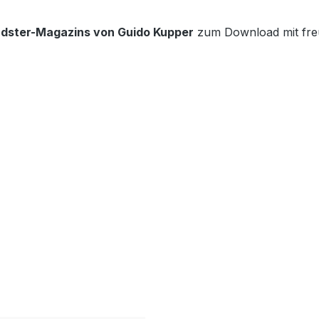
dster-Magazins von Guido Kupper
zum Download mit fre