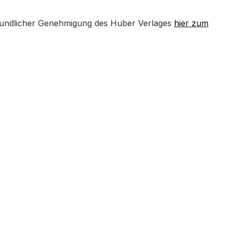
undlicher Genehmigung des Huber Verlages
hier zum