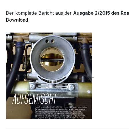
Der komplette Bericht aus der
Ausgabe 2/2015 des Roa
Download