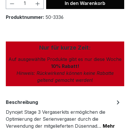
In den Warenkorb
Produktnummer:
50-3336
Nur für kurze Zeit:
Auf ausgewählte Produkte gibt es nur diese Woche
10% Rabatt!
Hinweis: Rückwirkend können keine Rabatte
geltend gemacht werden
!
Beschreibung
Dynojet Stage 3 Vergaserkits ermöglichen die
Optimierung der Serienvergaser durch die
Verwendung der mitgelieferten Düsennad…
Mehr