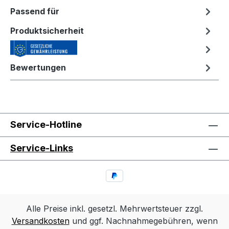
Passend für
Produktsicherheit
Bewertungen
Service-Hotline
Service-Links
Alle Preise inkl. gesetzl. Mehrwertsteuer zzgl.
Versandkosten
und ggf. Nachnahmegebühren, wenn