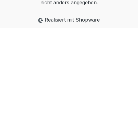
nicht anders angegeben.
Realisiert mit Shopware