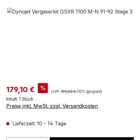
Bildergalerie überspringen
%
179,10 €
UVP:
199,00 €
(10% gespart)
Inhalt:
1 Stück
Preise inkl. MwSt. zzgl. Versandkosten
Lieferzeit: 10 - 14 Tage