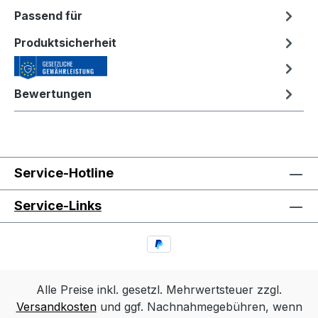
Passend für
Produktsicherheit
Bewertungen
Service-Hotline
Service-Links
Alle Preise inkl. gesetzl. Mehrwertsteuer zzgl.
Versandkosten
und ggf. Nachnahmegebühren, wenn