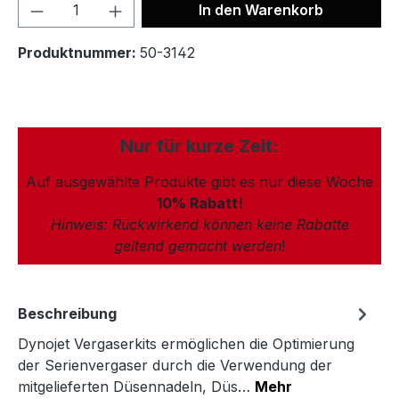
In den Warenkorb
Produktnummer:
50-3142
Nur für kurze Zeit:
Auf ausgewählte Produkte gibt es nur diese Woche
10% Rabatt!
Hinweis: Rückwirkend können keine Rabatte
geltend gemacht werden
!
Beschreibung
Dynojet Vergaserkits ermöglichen die Optimierung
der Serienvergaser durch die Verwendung der
mitgelieferten Düsennadeln, Düs…
Mehr