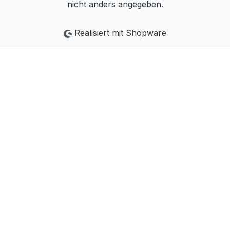
nicht anders angegeben.
Realisiert mit Shopware