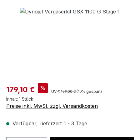
Bildergalerie überspringen
%
179,10 €
UVP:
199,00 €
(10% gespart)
Inhalt:
1 Stück
Preise inkl. MwSt. zzgl. Versandkosten
Verfügbar, Lieferzeit: 1 - 3 Tage