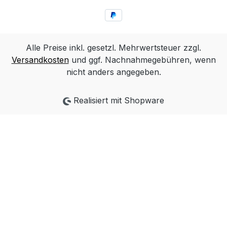
Alle Preise inkl. gesetzl. Mehrwertsteuer zzgl.
Versandkosten
und ggf. Nachnahmegebühren, wenn
nicht anders angegeben.
Realisiert mit Shopware