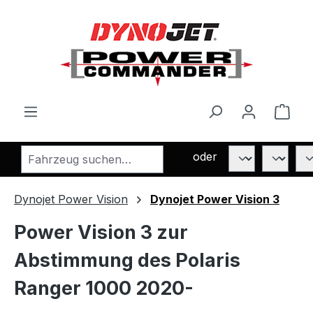
Zum Hauptinhalt springen
Ware
oder
Dynojet Power Vision
Dynojet Power Vision 3
Power Vision 3 zur
Abstimmung des Polaris
Ranger 1000 2020-