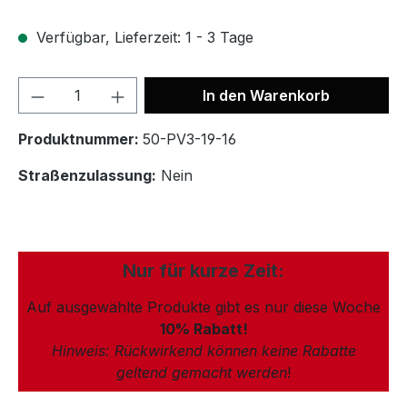
Verfügbar, Lieferzeit: 1 - 3 Tage
In den Warenkorb
Produktnummer:
50-PV3-19-16
Straßenzulassung:
Nein
Nur für kurze Zeit:
Auf ausgewählte Produkte gibt es nur diese Woche
10% Rabatt!
Hinweis: Rückwirkend können keine Rabatte
geltend gemacht werden
!