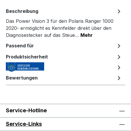
Beschreibung
Das Power Vision 3 für den Polaris Ranger 1000
2020- ermöglicht es Kennfelder direkt über den
Diagnosestecker auf das Steue…
Mehr
Passend für
Produktsicherheit
Bewertungen
Service-Hotline
Service-Links