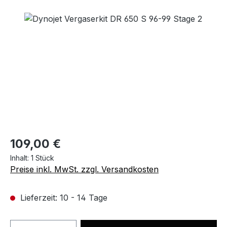
Bildergalerie überspringen
109,00 €
Inhalt:
1 Stück
Preise inkl. MwSt. zzgl. Versandkosten
Lieferzeit: 10 - 14 Tage