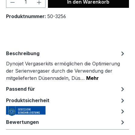
In den Warenkorb
Produktnummer:
50-3256
Beschreibung
Dynojet Vergaserkits ermöglichen die Optimierung
der Serienvergaser durch die Verwendung der
mitgelieferten Düsennadeln, Düs…
Mehr
Passend für
Produktsicherheit
Bewertungen