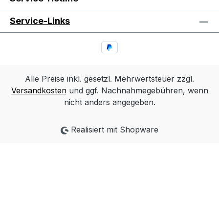
Service-Links
Alle Preise inkl. gesetzl. Mehrwertsteuer zzgl.
Versandkosten
und ggf. Nachnahmegebühren, wenn
nicht anders angegeben.
Realisiert mit Shopware