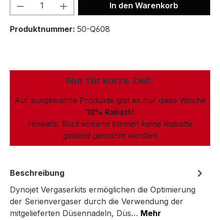
In den Warenkorb
Produktnummer:
50-Q608
Nur für kurze Zeit:
Auf ausgewählte Produkte gibt es nur diese Woche
10% Rabatt!
Hinweis: Rückwirkend können keine Rabatte
geltend gemacht werden
!
Beschreibung
Dynojet Vergaserkits ermöglichen die Optimierung
der Serienvergaser durch die Verwendung der
mitgelieferten Düsennadeln, Düs…
Mehr