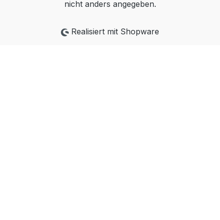
nicht anders angegeben.
Realisiert mit Shopware