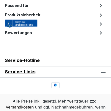
Passend für
Produktsicherheit
Bewertungen
Service-Hotline
Service-Links
Alle Preise inkl. gesetzl. Mehrwertsteuer zzgl.
Versandkosten
und ggf. Nachnahmegebühren, wenn