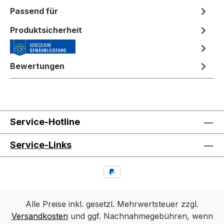
Passend für
Produktsicherheit
Bewertungen
Service-Hotline
Service-Links
Alle Preise inkl. gesetzl. Mehrwertsteuer zzgl.
Versandkosten
und ggf. Nachnahmegebühren, wenn