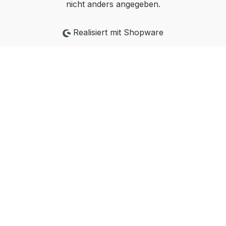
nicht anders angegeben.
Realisiert mit Shopware