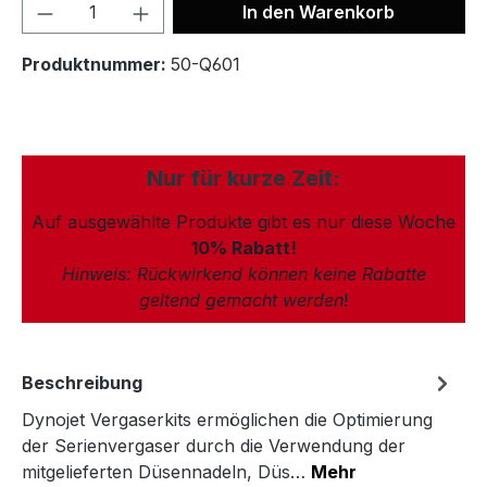
In den Warenkorb
Produktnummer:
50-Q601
Nur für kurze Zeit:
Auf ausgewählte Produkte gibt es nur diese Woche
10% Rabatt!
Hinweis: Rückwirkend können keine Rabatte
geltend gemacht werden
!
Beschreibung
Dynojet Vergaserkits ermöglichen die Optimierung
der Serienvergaser durch die Verwendung der
mitgelieferten Düsennadeln, Düs…
Mehr