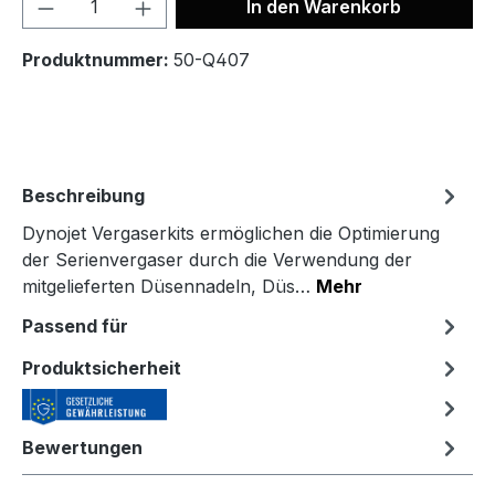
In den Warenkorb
Produktnummer:
50-Q407
Beschreibung
Dynojet Vergaserkits ermöglichen die Optimierung
der Serienvergaser durch die Verwendung der
mitgelieferten Düsennadeln, Düs…
Mehr
Passend für
Produktsicherheit
Bewertungen