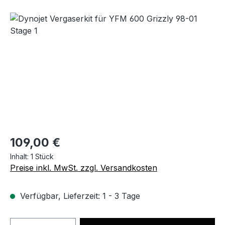
Bildergalerie überspringen
109,00 €
Inhalt:
1 Stück
Preise inkl. MwSt. zzgl. Versandkosten
Verfügbar, Lieferzeit: 1 - 3 Tage