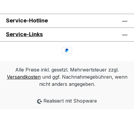
Service-Hotline
Service-Links
Alle Preise inkl. gesetzl. Mehrwertsteuer zzgl.
Versandkosten
und ggf. Nachnahmegebühren, wenn
nicht anders angegeben.
Realisiert mit Shopware