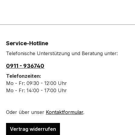
Service-Hotline
Telefonische Unterstützung und Beratung unter:
0911 - 936740
Telefonzeiten:
Mo - Fr: 09:30 - 12:00 Uhr
Mo - Fr: 14:00 - 17:00 Uhr
Oder über unser
Kontaktformular
.
Vertrag widerrufen