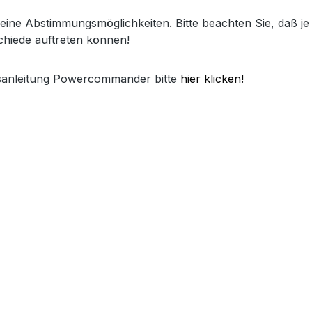
ine Abstimmungsmöglichkeiten. Bitte beachten Sie, daß je
hiede auftreten können!
anleitung Powercommander bitte
hier klicken!