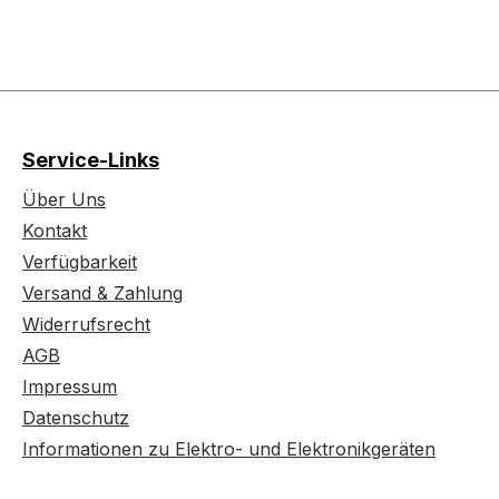
Service-Links
Über Uns
Kontakt
Verfügbarkeit
Versand & Zahlung
Widerrufsrecht
AGB
Impressum
Datenschutz
Informationen zu Elektro- und Elektronikgeräten